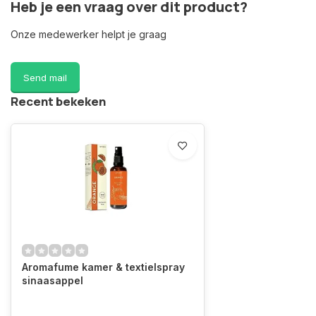
Heb je een vraag over dit product?
Onze medewerker helpt je graag
Send mail
Recent bekeken
Aromafume kamer & textielspray
sinaasappel