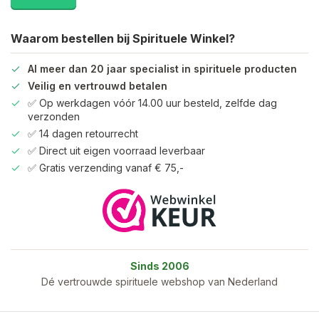
Waarom bestellen bij Spirituele Winkel?
Al meer dan 20 jaar specialist in spirituele producten
Veilig en vertrouwd betalen
✅ Op werkdagen vóór 14.00 uur besteld, zelfde dag
verzonden
✅ 14 dagen retourrecht
✅ Direct uit eigen voorraad leverbaar
✅ Gratis verzending vanaf € 75,-
Sinds 2006
Dé vertrouwde spirituele webshop van Nederland