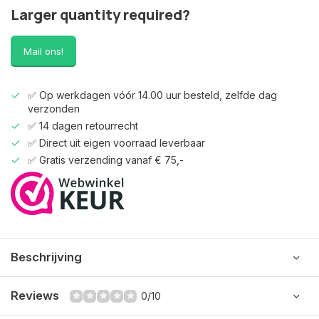
Larger quantity required?
Mail ons!
✅ Op werkdagen vóór 14.00 uur besteld, zelfde dag
verzonden
✅ 14 dagen retourrecht
✅ Direct uit eigen voorraad leverbaar
✅ Gratis verzending vanaf € 75,-
Beschrijving
Reviews
0/10