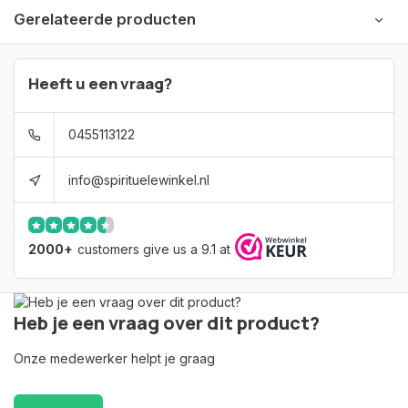
Gerelateerde producten
Heeft u een vraag?
0455113122
info@spirituelewinkel.nl
2000+
customers give us a 9.1 at
Heb je een vraag over dit product?
Onze medewerker helpt je graag