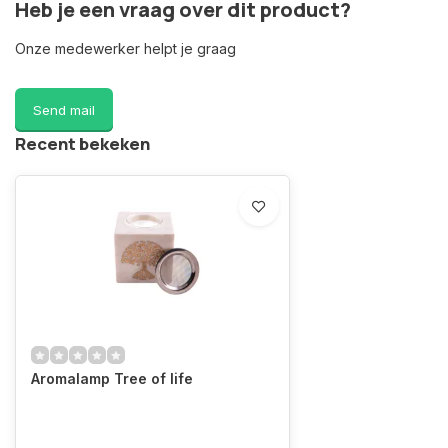
Heb je een vraag over dit product?
Onze medewerker helpt je graag
Send mail
Recent bekeken
Aromalamp Tree of life