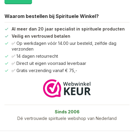
Waarom bestellen bij Spirituele Winkel?
Al meer dan 20 jaar specialist in spirituele producten
Veilig en vertrouwd betalen
✅ Op werkdagen vóór 14.00 uur besteld, zelfde dag
verzonden
✅ 14 dagen retourrecht
✅ Direct uit eigen voorraad leverbaar
✅ Gratis verzending vanaf € 75,-
Sinds 2006
Dé vertrouwde spirituele webshop van Nederland