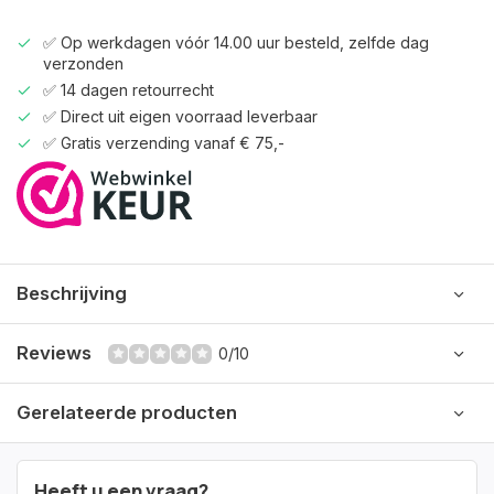
✅ Op werkdagen vóór 14.00 uur besteld, zelfde dag
verzonden
✅ 14 dagen retourrecht
✅ Direct uit eigen voorraad leverbaar
✅ Gratis verzending vanaf € 75,-
Beschrijving
Reviews
0/10
Gerelateerde producten
Heeft u een vraag?