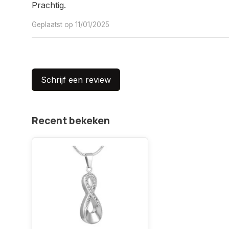
Prachtig.
Geplaatst op 11/01/2025
Schrijf een review
Recent bekeken