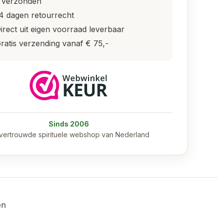
 verzonden
4 dagen retourrecht
irect uit eigen voorraad leverbaar
ratis verzending vanaf € 75,-
Sinds 2006
vertrouwde spirituele webshop van Nederland
en