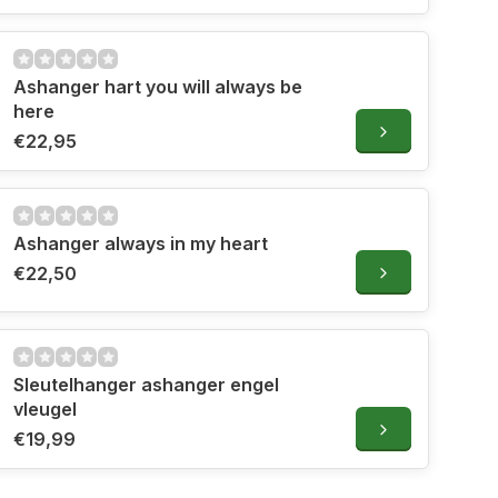
Ashanger hart you will always be
here
€22,95
Ashanger always in my heart
€22,50
Sleutelhanger ashanger engel
vleugel
€19,99