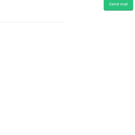
Send mail