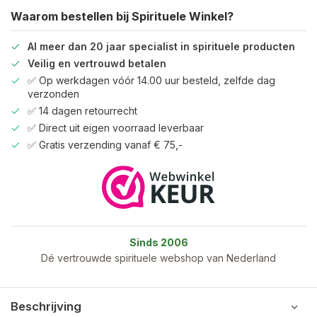
Waarom bestellen bij Spirituele Winkel?
Al meer dan 20 jaar specialist in spirituele producten
Veilig en vertrouwd betalen
✅ Op werkdagen vóór 14.00 uur besteld, zelfde dag
verzonden
✅ 14 dagen retourrecht
✅ Direct uit eigen voorraad leverbaar
✅ Gratis verzending vanaf € 75,-
Sinds 2006
Dé vertrouwde spirituele webshop van Nederland
Beschrijving