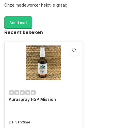
Onze medewerker helpt je graag
Send mail
Recent bekeken
Auraspray HSP Mission
Deliverytime