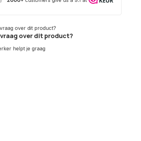
 vraag over dit product?
ker helpt je graag