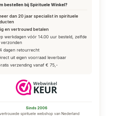
 bestellen bij Spirituele Winkel?
meer dan 20 jaar specialist in spirituele
ducten
lig en vertrouwd betalen
p werkdagen vóór 14.00 uur besteld, zelfde
 verzonden
4 dagen retourrecht
irect uit eigen voorraad leverbaar
ratis verzending vanaf € 75,-
Sinds 2006
vertrouwde spirituele webshop van Nederland