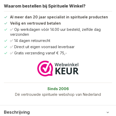
Waarom bestellen bij Spirituele Winkel?
Al meer dan 20 jaar specialist in spirituele producten
Veilig en vertrouwd betalen
✅ Op werkdagen vóór 14.00 uur besteld, zelfde dag
verzonden
✅ 14 dagen retourrecht
✅ Direct uit eigen voorraad leverbaar
✅ Gratis verzending vanaf € 75,-
Sinds 2006
Dé vertrouwde spirituele webshop van Nederland
Beschrijving