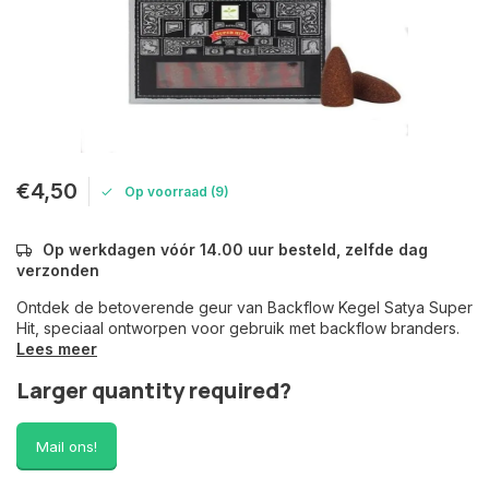
€4,50
Op voorraad (9)
Op werkdagen vóór 14.00 uur besteld, zelfde dag
verzonden
Ontdek de betoverende geur van Backflow Kegel Satya Super
Hit, speciaal ontworpen voor gebruik met backflow branders.
Lees meer
Larger quantity required?
Mail ons!