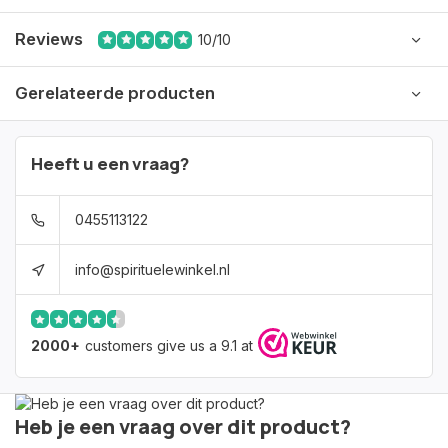
Reviews
10/10
Gerelateerde producten
Heeft u een vraag?
0455113122
info@spirituelewinkel.nl
2000+
customers give us a 9.1 at
Heb je een vraag over dit product?