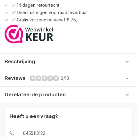
✅ 14 dagen retourrecht
✅ Direct uit eigen voorraad leverbaar
✅ Gratis verzending vanaf € 75,-
Beschrijving
Reviews
0/10
Gerelateerde producten
Heeft u een vraag?
0455113122