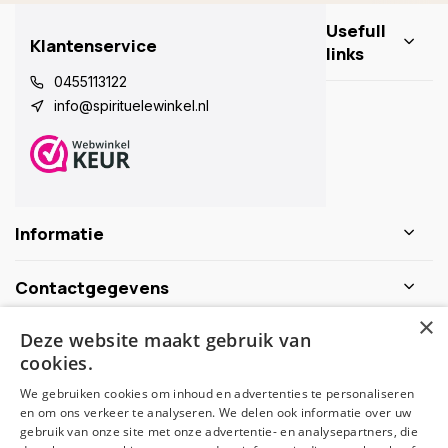
Usefull
Klantenservice
links
0455113122
info@spirituelewinkel.nl
Informatie
Contactgegevens
×
Deze website maakt gebruik van
Schijf je nu in voor de nieuwsbrief
cookies.
We gebruiken cookies om inhoud en advertenties te personaliseren
Abonneer
en om ons verkeer te analyseren. We delen ook informatie over uw
gebruik van onze site met onze advertentie- en analysepartners, die