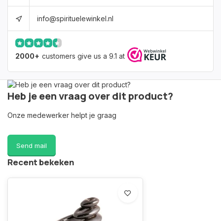
info@spirituelewinkel.nl
2000+
customers give us a 9.1 at
Heb je een vraag over dit product?
Onze medewerker helpt je graag
Send mail
Recent bekeken