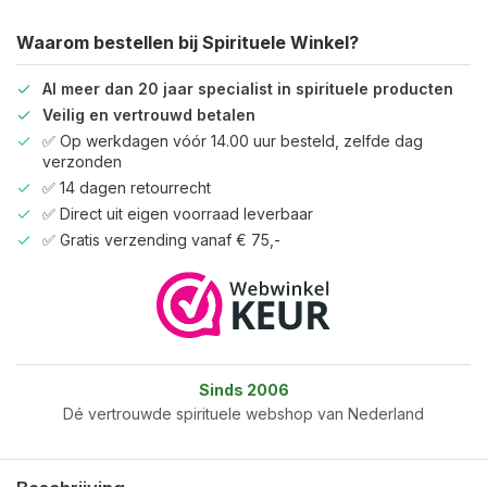
Waarom bestellen bij Spirituele Winkel?
Al meer dan 20 jaar specialist in spirituele producten
Veilig en vertrouwd betalen
✅ Op werkdagen vóór 14.00 uur besteld, zelfde dag
verzonden
✅ 14 dagen retourrecht
✅ Direct uit eigen voorraad leverbaar
✅ Gratis verzending vanaf € 75,-
Sinds 2006
Dé vertrouwde spirituele webshop van Nederland