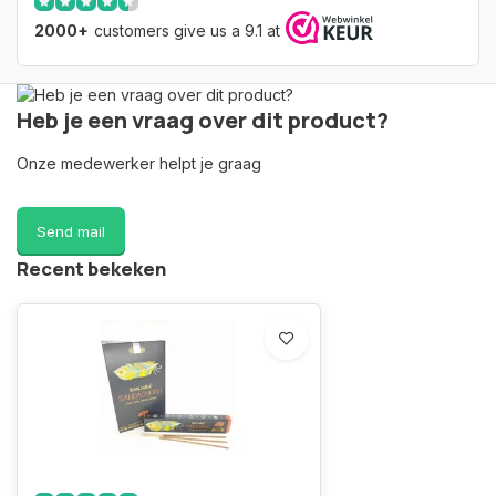
2000+
customers give us a 9.1 at
Heb je een vraag over dit product?
Onze medewerker helpt je graag
Send mail
Recent bekeken