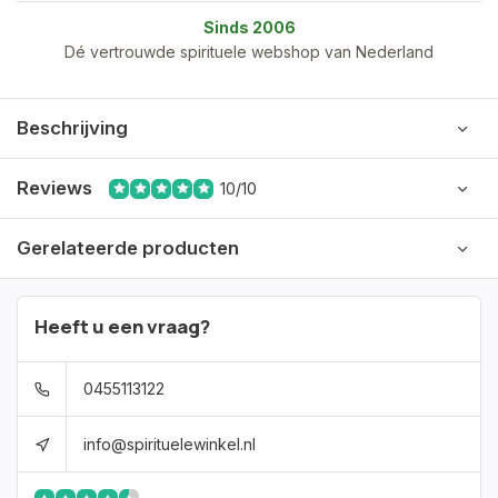
Sinds 2006
Dé vertrouwde spirituele webshop van Nederland
Beschrijving
Reviews
10/10
Gerelateerde producten
Heeft u een vraag?
0455113122
info@spirituelewinkel.nl