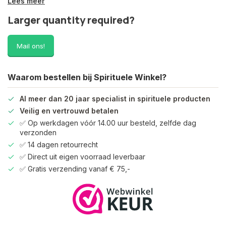
Lees meer
Larger quantity required?
Mail ons!
Waarom bestellen bij Spirituele Winkel?
Al meer dan 20 jaar specialist in spirituele producten
Veilig en vertrouwd betalen
✅ Op werkdagen vóór 14.00 uur besteld, zelfde dag
verzonden
✅ 14 dagen retourrecht
✅ Direct uit eigen voorraad leverbaar
✅ Gratis verzending vanaf € 75,-