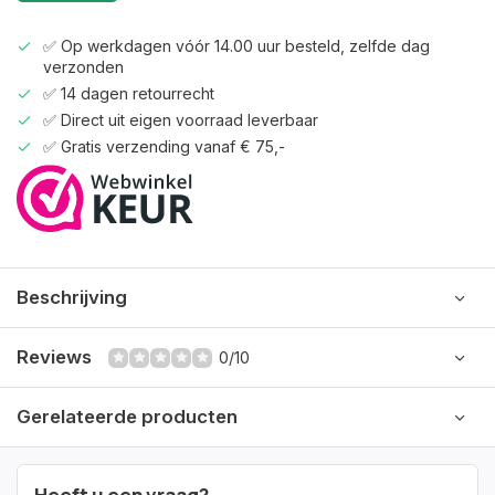
✅ Op werkdagen vóór 14.00 uur besteld, zelfde dag
verzonden
✅ 14 dagen retourrecht
✅ Direct uit eigen voorraad leverbaar
✅ Gratis verzending vanaf € 75,-
Beschrijving
Reviews
0/10
Gerelateerde producten
Heeft u een vraag?