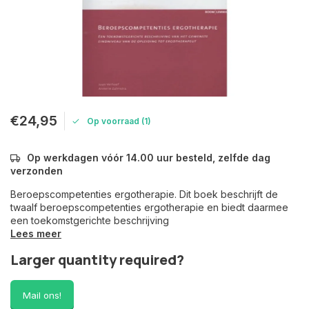
€24,95
Op voorraad (1)
Op werkdagen vóór 14.00 uur besteld, zelfde dag
verzonden
Beroepscompetenties ergotherapie. Dit boek beschrijft de
twaalf beroepscompetenties ergotherapie en biedt daarmee
een toekomstgerichte beschrijving
Lees meer
Larger quantity required?
Mail ons!