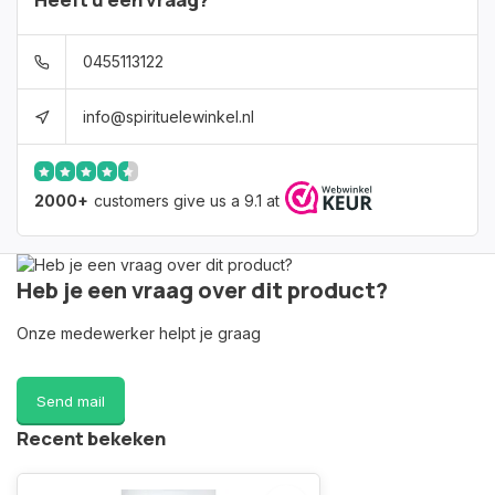
0455113122
info@spirituelewinkel.nl
2000+
customers give us a 9.1 at
Heb je een vraag over dit product?
Onze medewerker helpt je graag
Send mail
Recent bekeken