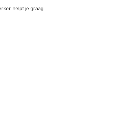
ker helpt je graag