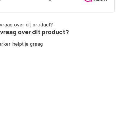
 vraag over dit product?
ker helpt je graag