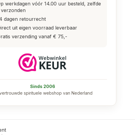
p werkdagen vóór 14.00 uur besteld, zelfde
 verzonden
4 dagen retourrecht
irect uit eigen voorraad leverbaar
ratis verzending vanaf € 75,-
Sinds 2006
vertrouwde spirituele webshop van Nederland
ent