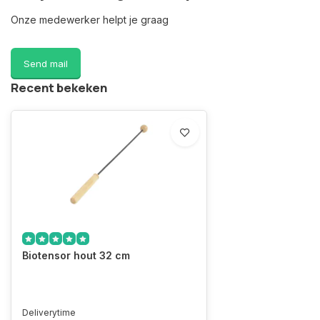
Onze medewerker helpt je graag
Send mail
Recent bekeken
Biotensor hout 32 cm
Deliverytime