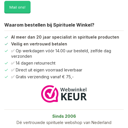
Mail ons!
Waarom bestellen bij Spirituele Winkel?
Al meer dan 20 jaar specialist in spirituele producten
Veilig en vertrouwd betalen
✅ Op werkdagen vóór 14.00 uur besteld, zelfde dag
verzonden
✅ 14 dagen retourrecht
✅ Direct uit eigen voorraad leverbaar
✅ Gratis verzending vanaf € 75,-
Sinds 2006
Dé vertrouwde spirituele webshop van Nederland