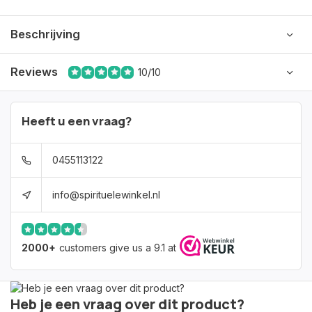
Beschrijving
Reviews
10/10
Heeft u een vraag?
0455113122
info@spirituelewinkel.nl
2000+
customers give us a 9.1 at
Heb je een vraag over dit product?