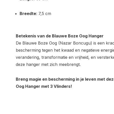
Breedte
: 7,5 cm
Betekenis van de Blauwe Boze Oog Hanger
De Blauwe Boze Oog (Nazar Boncugu) is een krac
bescherming tegen het kwaad en negatieve energie
verandering, transformatie en vrijheid, en versterk
deze hanger met zich meebrengt.
Breng magie en bescherming in je leven met de
Oog Hanger met 3 Vlinders!