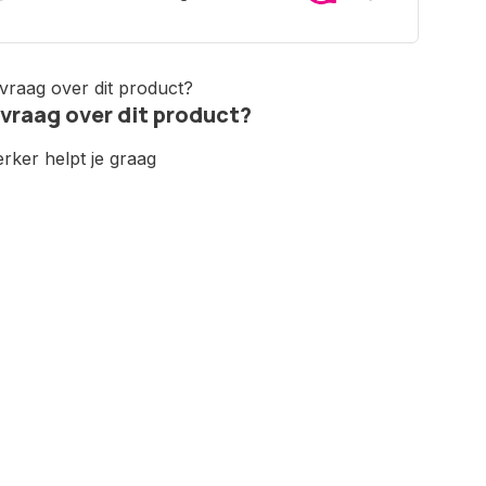
 vraag over dit product?
ker helpt je graag