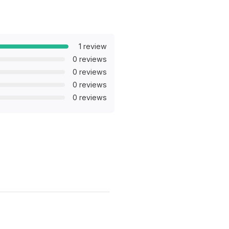
1 review
0 reviews
0 reviews
0 reviews
0 reviews