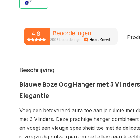
Prod
Beschrijving
Blauwe Boze Oog Hanger met 3 Vlinders
Elegantie
Voeg een betoverend aura toe aan je ruimte met
met 3 Vlinders. Deze prachtige hanger combineer
en voegt een vleugje speelsheid toe met de delicat
is zorgvuldig ontworpen om niet alleen een krach