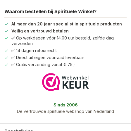
Waarom bestellen bij Spirituele Winkel?
Al meer dan 20 jaar specialist in spirituele producten
Veilig en vertrouwd betalen
✅ Op werkdagen vóór 14.00 uur besteld, zelfde dag
verzonden
✅ 14 dagen retourrecht
✅ Direct uit eigen voorraad leverbaar
✅ Gratis verzending vanaf € 75,-
Sinds 2006
Dé vertrouwde spirituele webshop van Nederland