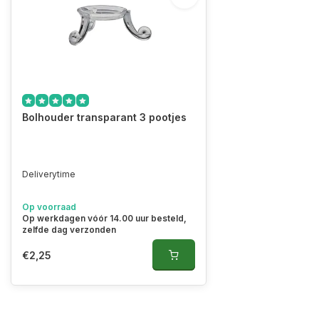
Bolhouder transparant 3 pootjes
Deliverytime
Op voorraad
Op werkdagen vóór 14.00 uur besteld,
zelfde dag verzonden
€2,25