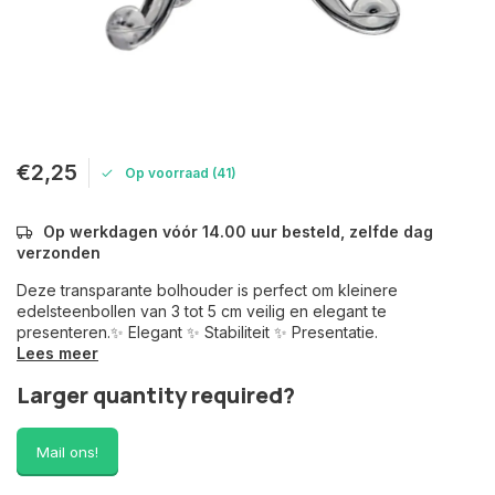
€2,25
Op voorraad (41)
Op werkdagen vóór 14.00 uur besteld, zelfde dag
verzonden
Deze transparante bolhouder is perfect om kleinere
edelsteenbollen van 3 tot 5 cm veilig en elegant te
presenteren.✨ Elegant ✨ Stabiliteit ✨ Presentatie.
Lees meer
Larger quantity required?
Mail ons!