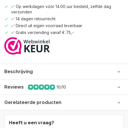
✅ Op werkdagen vóór 14.00 uur besteld, zelfde dag
verzonden
✅ 14 dagen retourrecht
✅ Direct uit eigen voorraad leverbaar
✅ Gratis verzending vanaf € 75,-
Beschrijving
Reviews
10/10
Gerelateerde producten
Heeft u een vraag?