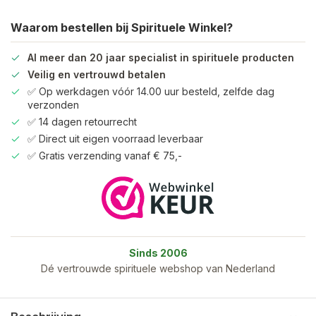
Waarom bestellen bij Spirituele Winkel?
Al meer dan 20 jaar specialist in spirituele producten
Veilig en vertrouwd betalen
✅ Op werkdagen vóór 14.00 uur besteld, zelfde dag
verzonden
✅ 14 dagen retourrecht
✅ Direct uit eigen voorraad leverbaar
✅ Gratis verzending vanaf € 75,-
Sinds 2006
Dé vertrouwde spirituele webshop van Nederland