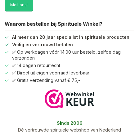
Mail ons!
Waarom bestellen bij Spirituele Winkel?
Al meer dan 20 jaar specialist in spirituele producten
Veilig en vertrouwd betalen
✅ Op werkdagen vóór 14.00 uur besteld, zelfde dag
verzonden
✅ 14 dagen retourrecht
✅ Direct uit eigen voorraad leverbaar
✅ Gratis verzending vanaf € 75,-
Sinds 2006
Dé vertrouwde spirituele webshop van Nederland