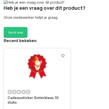
Heb je een vraag over dit product?
Onze medewerker helpt je graag
Send mail
Recent bekeken
Cadeausticker Sinterklaas 10
stuks