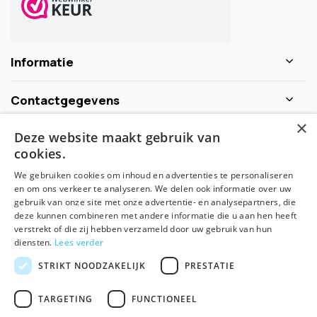
Informatie
Contactgegevens
×
Deze website maakt gebruik van
Schijf je nu in voor de nieuwsbrief
cookies.
We gebruiken cookies om inhoud en advertenties te personaliseren
Abonneer
en om ons verkeer te analyseren. We delen ook informatie over uw
gebruik van onze site met onze advertentie- en analysepartners, die
deze kunnen combineren met andere informatie die u aan hen heeft
verstrekt of die zij hebben verzameld door uw gebruik van hun
diensten.
Lees verder
STRIKT NOODZAKELIJK
PRESTATIE
TARGETING
FUNCTIONEEL