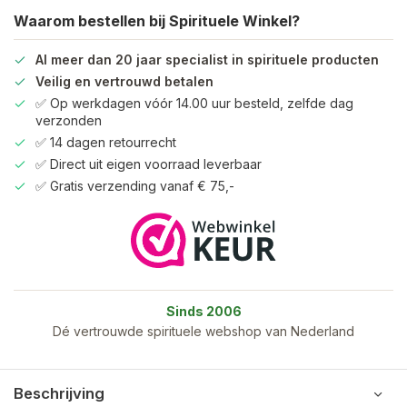
Waarom bestellen bij Spirituele Winkel?
Al meer dan 20 jaar specialist in spirituele producten
Veilig en vertrouwd betalen
✅ Op werkdagen vóór 14.00 uur besteld, zelfde dag
verzonden
✅ 14 dagen retourrecht
✅ Direct uit eigen voorraad leverbaar
✅ Gratis verzending vanaf € 75,-
Sinds 2006
Dé vertrouwde spirituele webshop van Nederland
Beschrijving