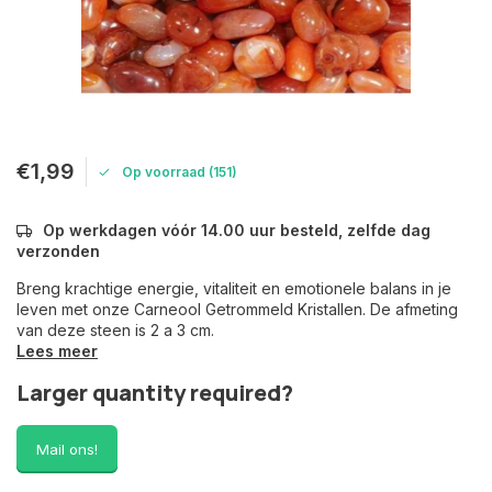
€1,99
Op voorraad (151)
Op werkdagen vóór 14.00 uur besteld, zelfde dag
verzonden
Breng krachtige energie, vitaliteit en emotionele balans in je
leven met onze Carneool Getrommeld Kristallen. De afmeting
van deze steen is 2 a 3 cm.
Lees meer
Larger quantity required?
Mail ons!