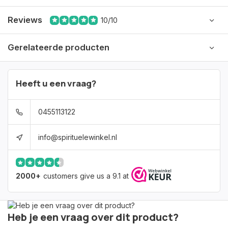
Reviews
10/10
Gerelateerde producten
Heeft u een vraag?
0455113122
info@spirituelewinkel.nl
2000+
customers give us a 9.1 at
Heb je een vraag over dit product?