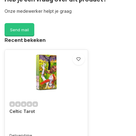
Onze medewerker helpt je graag
Send mail
Recent bekeken
Celtic Tarot
Deliverytime