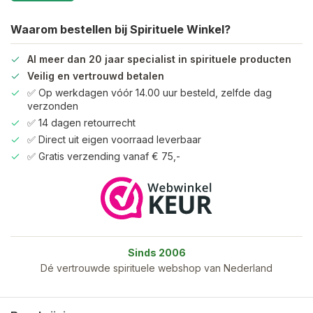
Waarom bestellen bij Spirituele Winkel?
Al meer dan 20 jaar specialist in spirituele producten
Veilig en vertrouwd betalen
✅ Op werkdagen vóór 14.00 uur besteld, zelfde dag
verzonden
✅ 14 dagen retourrecht
✅ Direct uit eigen voorraad leverbaar
✅ Gratis verzending vanaf € 75,-
Sinds 2006
Dé vertrouwde spirituele webshop van Nederland