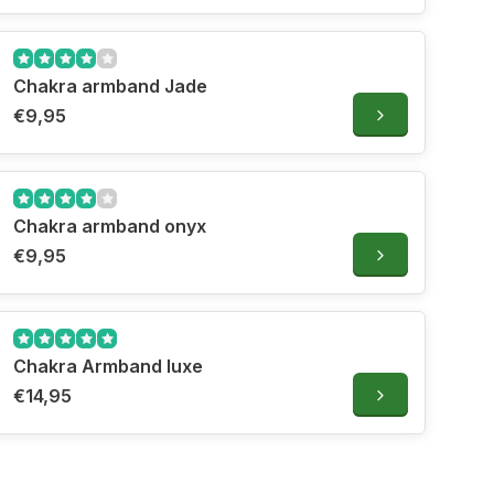
Chakra armband Jade
€9,95
Chakra armband onyx
€9,95
Chakra Armband luxe
€14,95