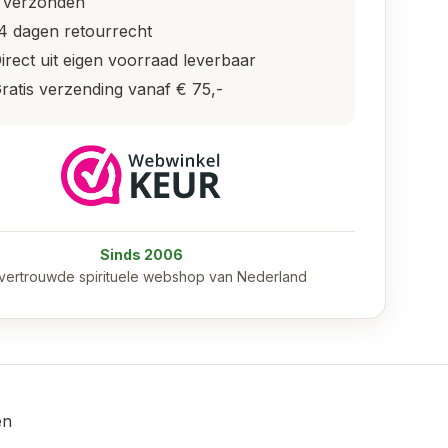
 verzonden
4 dagen retourrecht
irect uit eigen voorraad leverbaar
ratis verzending vanaf € 75,-
Sinds 2006
vertrouwde spirituele webshop van Nederland
en