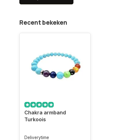
Recent bekeken
Chakra armband
Turkoois
Deliverytime