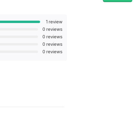
1 review
0 reviews
0 reviews
0 reviews
0 reviews