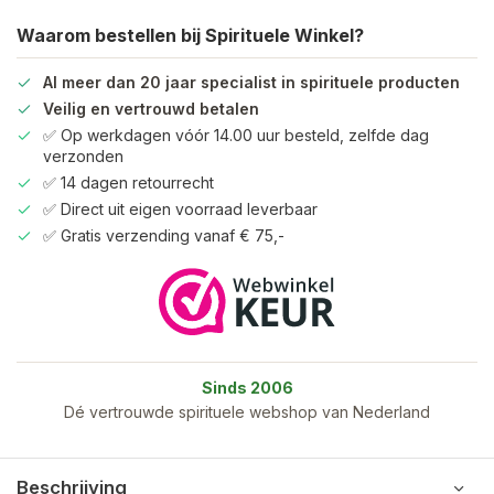
Waarom bestellen bij Spirituele Winkel?
Al meer dan 20 jaar specialist in spirituele producten
Veilig en vertrouwd betalen
✅ Op werkdagen vóór 14.00 uur besteld, zelfde dag
verzonden
✅ 14 dagen retourrecht
✅ Direct uit eigen voorraad leverbaar
✅ Gratis verzending vanaf € 75,-
Sinds 2006
Dé vertrouwde spirituele webshop van Nederland
Beschrijving