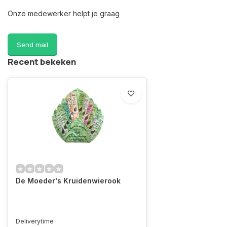
Onze medewerker helpt je graag
Send mail
Recent bekeken
De Moeder's Kruidenwierook
Deliverytime