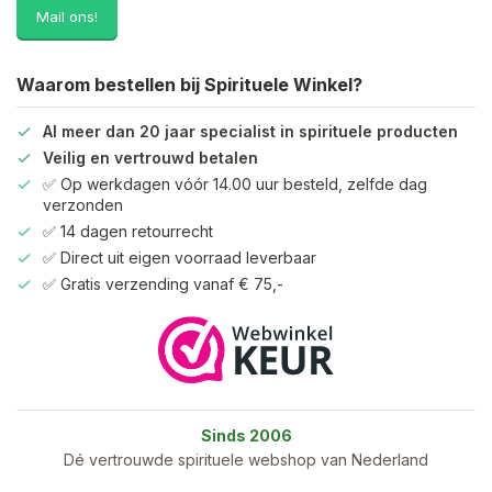
Mail ons!
Waarom bestellen bij Spirituele Winkel?
Al meer dan 20 jaar specialist in spirituele producten
Veilig en vertrouwd betalen
✅ Op werkdagen vóór 14.00 uur besteld, zelfde dag
verzonden
✅ 14 dagen retourrecht
✅ Direct uit eigen voorraad leverbaar
✅ Gratis verzending vanaf € 75,-
Sinds 2006
Dé vertrouwde spirituele webshop van Nederland