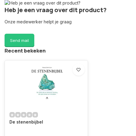
Heb je een vraag over dit product?
Onze medewerker helpt je graag
Send mail
Recent bekeken
De stenenbijbel