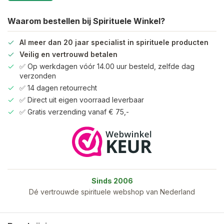
Waarom bestellen bij Spirituele Winkel?
Al meer dan 20 jaar specialist in spirituele producten
Veilig en vertrouwd betalen
✅ Op werkdagen vóór 14.00 uur besteld, zelfde dag
verzonden
✅ 14 dagen retourrecht
✅ Direct uit eigen voorraad leverbaar
✅ Gratis verzending vanaf € 75,-
Sinds 2006
Dé vertrouwde spirituele webshop van Nederland