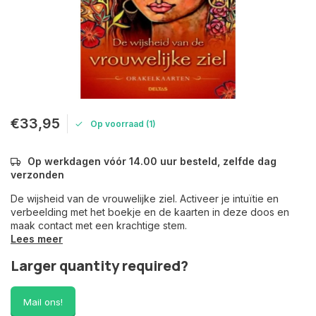
€33,95
Op voorraad (1)
Op werkdagen vóór 14.00 uur besteld, zelfde dag
verzonden
De wijsheid van de vrouwelijke ziel. Activeer je intuïtie en
verbeelding met het boekje en de kaarten in deze doos en
maak contact met een krachtige stem.
Lees meer
Larger quantity required?
Mail ons!