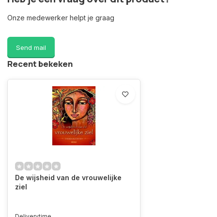
Onze medewerker helpt je graag
Send mail
Recent bekeken
De wijsheid van de vrouwelijke
ziel
Deliverytime