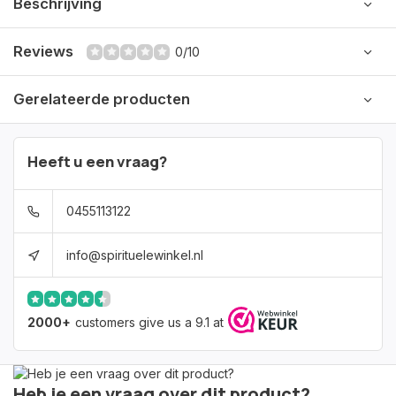
Beschrijving
Reviews
0/10
Gerelateerde producten
Heeft u een vraag?
0455113122
info@spirituelewinkel.nl
2000+
customers give us a 9.1 at
Heb je een vraag over dit product?