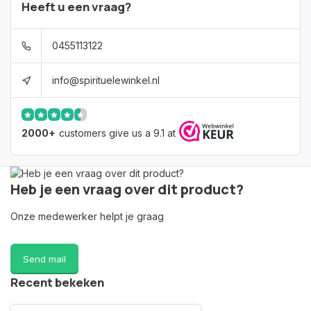
Heeft u een vraag?
0455113122
info@spirituelewinkel.nl
2000+
customers give us a 9.1 at
Heb je een vraag over dit product?
Onze medewerker helpt je graag
Send mail
Recent bekeken