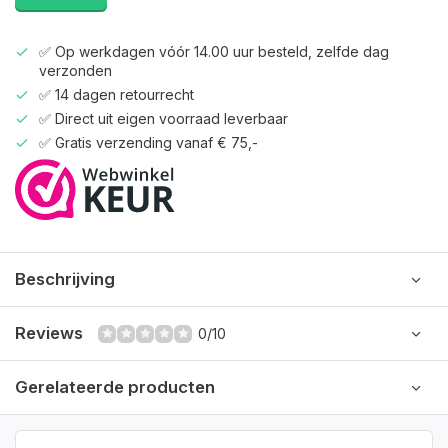
✅ Op werkdagen vóór 14.00 uur besteld, zelfde dag
verzonden
✅ 14 dagen retourrecht
✅ Direct uit eigen voorraad leverbaar
✅ Gratis verzending vanaf € 75,-
Beschrijving
Reviews
0/10
Gerelateerde producten