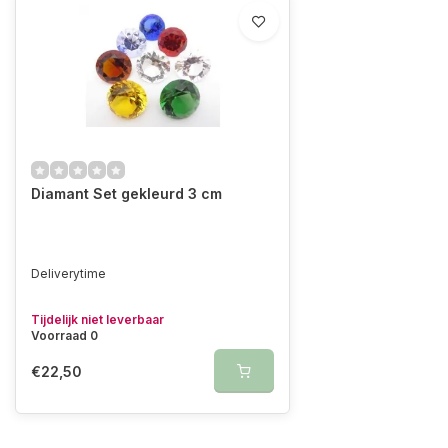
Diamant Set gekleurd 3 cm
Deliverytime
Tijdelijk niet leverbaar
Voorraad 0
€22,50