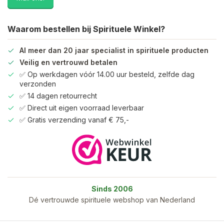
Waarom bestellen bij Spirituele Winkel?
Al meer dan 20 jaar specialist in spirituele producten
Veilig en vertrouwd betalen
✅ Op werkdagen vóór 14.00 uur besteld, zelfde dag
verzonden
✅ 14 dagen retourrecht
✅ Direct uit eigen voorraad leverbaar
✅ Gratis verzending vanaf € 75,-
Sinds 2006
Dé vertrouwde spirituele webshop van Nederland