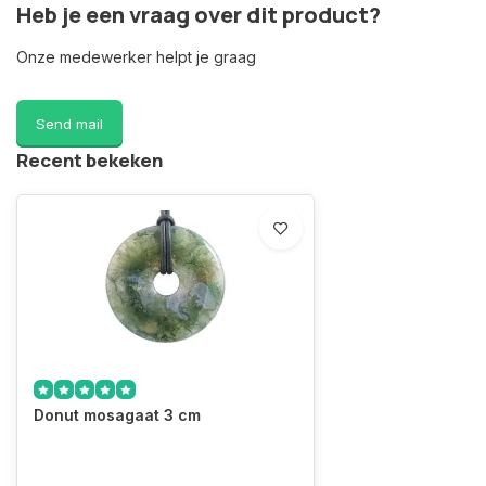
Heb je een vraag over dit product?
Onze medewerker helpt je graag
Send mail
Recent bekeken
Donut mosagaat 3 cm