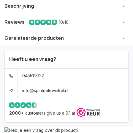
Beschrijving
Reviews
10/10
Gerelateerde producten
Heeft u een vraag?
0455113122
info@spirituelewinkel.nl
2000+
customers give us a 9.1 at