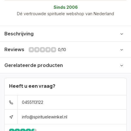
Sinds 2006
Dé vertrouwde spirituele webshop van Nederland
Beschrijving
Reviews
0/10
Gerelateerde producten
Heeft u een vraag?
0455113122
info@spirituelewinkel.nl