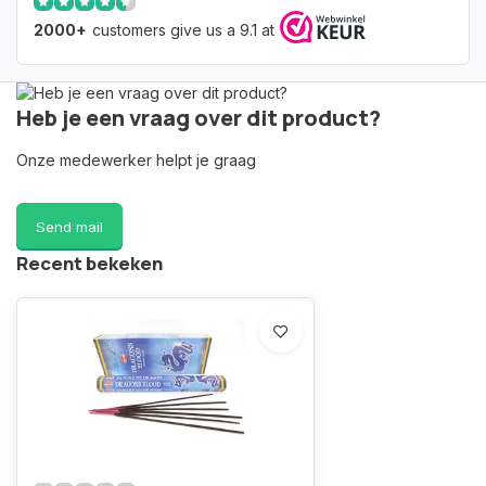
2000+
customers give us a 9.1 at
Heb je een vraag over dit product?
Onze medewerker helpt je graag
Send mail
Recent bekeken