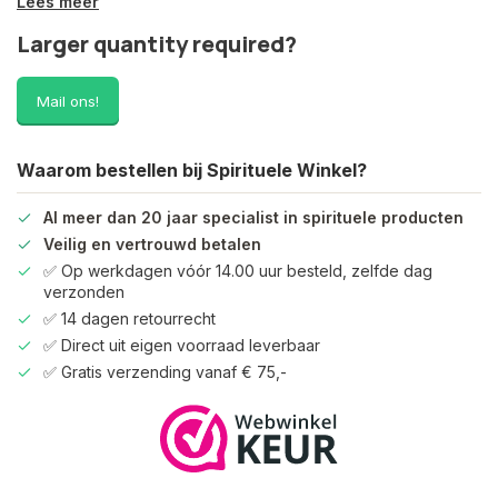
Lees meer
Larger quantity required?
Mail ons!
Waarom bestellen bij Spirituele Winkel?
Al meer dan 20 jaar specialist in spirituele producten
Veilig en vertrouwd betalen
✅ Op werkdagen vóór 14.00 uur besteld, zelfde dag
verzonden
✅ 14 dagen retourrecht
✅ Direct uit eigen voorraad leverbaar
✅ Gratis verzending vanaf € 75,-