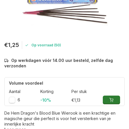
€1,25
Op voorraad (50)
Op werkdagen vóór 14.00 uur besteld, zelfde dag
verzonden
Volume voordeel
Aantal
Korting
Per stuk
6
-10%
€1,13
De Hem Dragon's Blood Blue Wierook is een krachtige en
magische geur die perfect is voor het versterken van je
innerlijke kracht