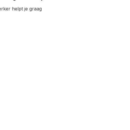
ker helpt je graag