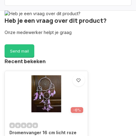
Heb je een vraag over dit product?
Onze medewerker helpt je graag
Send mail
Recent bekeken
-6%
Dromenvanger 16 cm licht roze