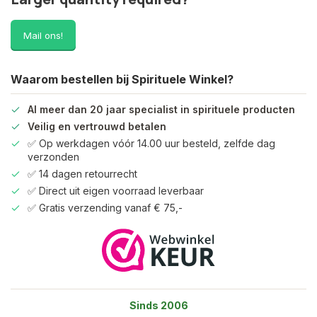
Mail ons!
Waarom bestellen bij Spirituele Winkel?
Al meer dan 20 jaar specialist in spirituele producten
Veilig en vertrouwd betalen
✅ Op werkdagen vóór 14.00 uur besteld, zelfde dag
verzonden
✅ 14 dagen retourrecht
✅ Direct uit eigen voorraad leverbaar
✅ Gratis verzending vanaf € 75,-
Sinds 2006