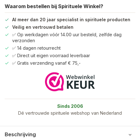
Waarom bestellen bij Spirituele Winkel?
Al meer dan 20 jaar specialist in spirituele producten
Veilig en vertrouwd betalen
✅ Op werkdagen vóór 14.00 uur besteld, zelfde dag
verzonden
✅ 14 dagen retourrecht
✅ Direct uit eigen voorraad leverbaar
✅ Gratis verzending vanaf € 75,-
Sinds 2006
Dé vertrouwde spirituele webshop van Nederland
Beschrijving