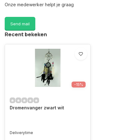
Onze medewerker helpt je graag
Send mail
Recent bekeken
-15%
Dromenvanger zwart wit
Deliverytime