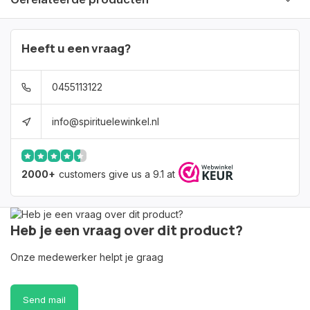
Heeft u een vraag?
0455113122
info@spirituelewinkel.nl
2000+
customers give us a 9.1 at
Heb je een vraag over dit product?
Onze medewerker helpt je graag
Send mail