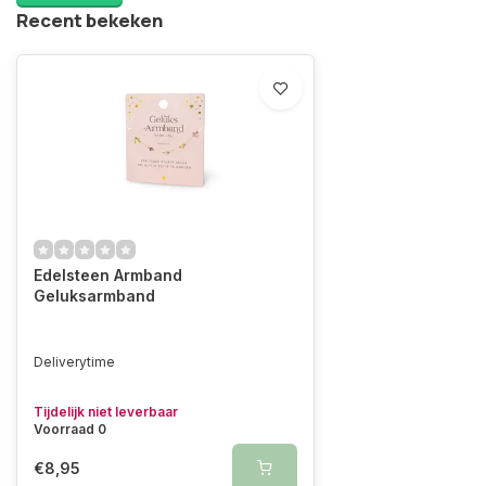
Recent bekeken
Edelsteen Armband
Geluksarmband
Deliverytime
Tijdelijk niet leverbaar
Voorraad 0
€8,95