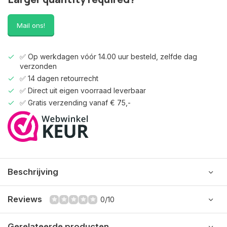
Mail ons!
✅ Op werkdagen vóór 14.00 uur besteld, zelfde dag
verzonden
✅ 14 dagen retourrecht
✅ Direct uit eigen voorraad leverbaar
✅ Gratis verzending vanaf € 75,-
Beschrijving
Reviews
0/10
Gerelateerde producten