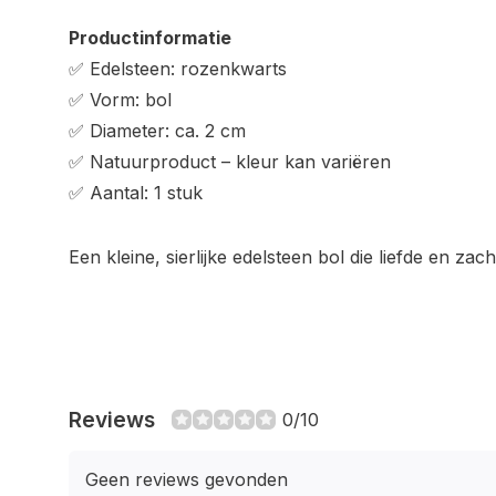
Productinformatie
✅ Edelsteen: rozenkwarts
✅ Vorm: bol
✅ Diameter: ca. 2 cm
✅ Natuurproduct – kleur kan variëren
✅ Aantal: 1 stuk
Een kleine, sierlijke edelsteen bol die liefde en za
Reviews
0/10
Geen reviews gevonden