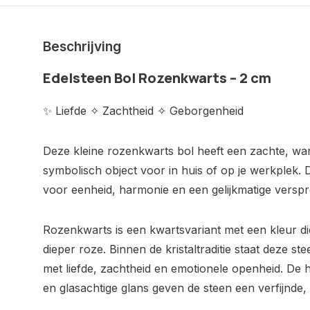
Beschrijving
Edelsteen Bol Rozenkwarts – 2 cm
✨ Liefde ✧ Zachtheid ✧ Geborgenheid
Deze kleine rozenkwarts bol heeft een zachte, war
symbolisch object voor in huis of op je werkplek.
voor eenheid, harmonie en een gelijkmatige verspr
Rozenkwarts is een kwartsvariant met een kleur die
dieper roze. Binnen de kristaltraditie staat deze st
met liefde, zachtheid en emotionele openheid. De 
en glasachtige glans geven de steen een verfijnde, n