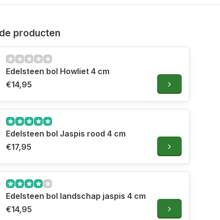
de producten
Edelsteen bol Howliet 4 cm
€14,95
Edelsteen bol Jaspis rood 4 cm
€17,95
Edelsteen bol landschap jaspis 4 cm
€14,95