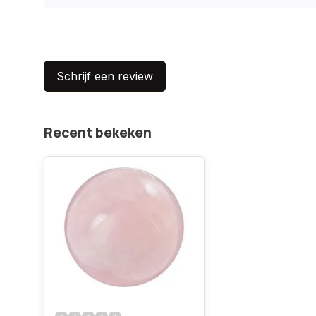
Schrijf een review
Recent bekeken