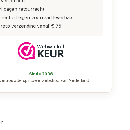
 verzonden
4 dagen retourrecht
irect uit eigen voorraad leverbaar
ratis verzending vanaf € 75,-
Sinds 2006
vertrouwde spirituele webshop van Nederland
en