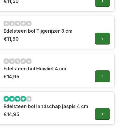
€11,50
Edelsteen bol Tijgerijzer 3 cm
€11,50
Edelsteen bol Howliet 4 cm
€14,95
Edelsteen bol landschap jaspis 4 cm
€14,95