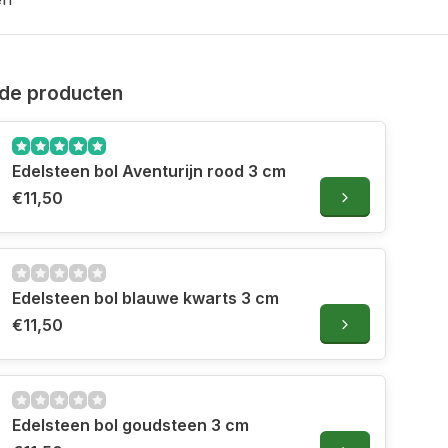
de producten
Edelsteen bol Aventurijn rood 3 cm
€11,50
Edelsteen bol blauwe kwarts 3 cm
€11,50
Edelsteen bol goudsteen 3 cm