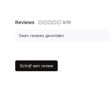
Reviews
0/10
Geen reviews gevonden
Schrijf een review