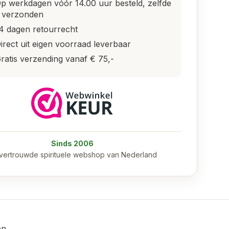
p werkdagen vóór 14.00 uur besteld, zelfde
 verzonden
4 dagen retourrecht
irect uit eigen voorraad leverbaar
ratis verzending vanaf € 75,-
Sinds 2006
vertrouwde spirituele webshop van Nederland
en