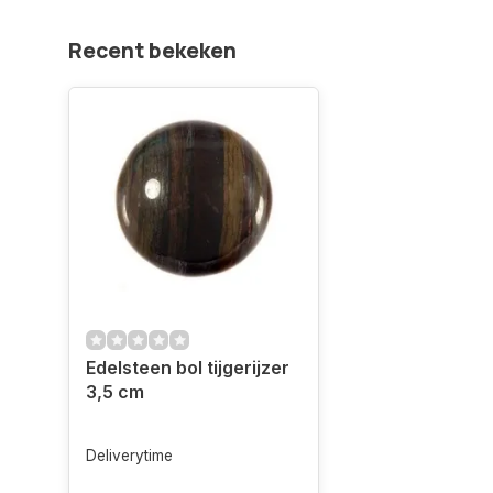
Recent bekeken
Edelsteen bol tijgerijzer
3,5 cm
Deliverytime