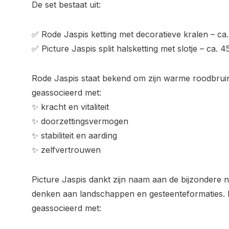
De set bestaat uit:
✅ Rode Jaspis ketting met decoratieve kralen – ca
✅ Picture Jaspis split halsketting met slotje – ca. 
Rode Jaspis staat bekend om zijn warme roodbruin
geassocieerd met:
✨ kracht en vitaliteit
✨ doorzettingsvermogen
✨ stabiliteit en aarding
✨ zelfvertrouwen
Picture Jaspis dankt zijn naam aan de bijzondere n
denken aan landschappen en gesteenteformaties. 
geassocieerd met: