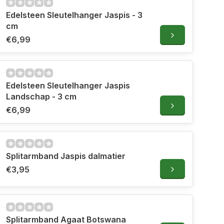
Edelsteen Sleutelhanger Jaspis - 3
cm
€6,99
Edelsteen Sleutelhanger Jaspis
Landschap - 3 cm
€6,99
Splitarmband Jaspis dalmatier
€3,95
Splitarmband Agaat Botswana