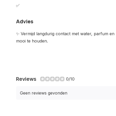
✅
Advies
✨ Vermijd langdurig contact met water, parfum en
mooi te houden.
Reviews
0/10
Geen reviews gevonden