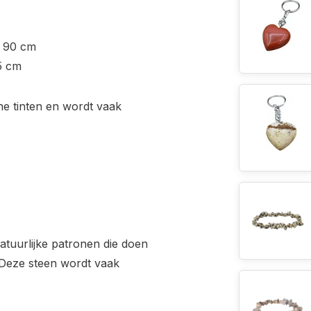
. 90 cm
45 cm
e tinten en wordt vaak
atuurlijke patronen die doen
Deze steen wordt vaak