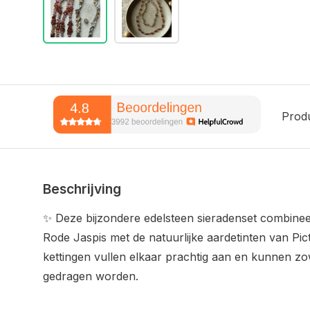
Prod
Beschrijving
✨ Deze bijzondere edelsteen sieradenset combinee
Rode Jaspis met de natuurlijke aardetinten van Pic
kettingen vullen elkaar prachtig aan en kunnen zo
gedragen worden.