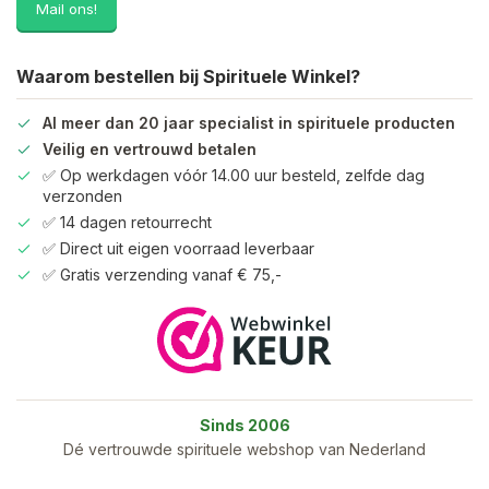
Mail ons!
Waarom bestellen bij Spirituele Winkel?
Al meer dan 20 jaar specialist in spirituele producten
Veilig en vertrouwd betalen
✅ Op werkdagen vóór 14.00 uur besteld, zelfde dag
verzonden
✅ 14 dagen retourrecht
✅ Direct uit eigen voorraad leverbaar
✅ Gratis verzending vanaf € 75,-
Sinds 2006
Dé vertrouwde spirituele webshop van Nederland