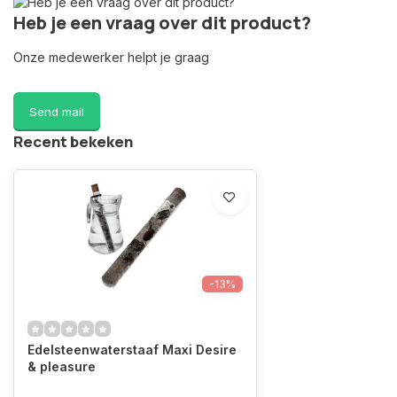
Heb je een vraag over dit product?
Onze medewerker helpt je graag
Send mail
Recent bekeken
-13%
Edelsteenwaterstaaf Maxi Desire
& pleasure