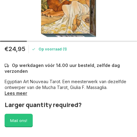
€24,95
Op voorraad (1)
Op werkdagen vóór 14.00 uur besteld, zelfde dag
verzonden
Egyptian Art Nouveau Tarot. Een meesterwerk van dezelfde
ontwerper van de Mucha Tarot, Giulia F. Massaglia.
Lees meer
Larger quantity required?
Mail ons!