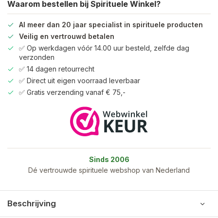
Waarom bestellen bij Spirituele Winkel?
Al meer dan 20 jaar specialist in spirituele producten
Veilig en vertrouwd betalen
✅ Op werkdagen vóór 14.00 uur besteld, zelfde dag
verzonden
✅ 14 dagen retourrecht
✅ Direct uit eigen voorraad leverbaar
✅ Gratis verzending vanaf € 75,-
Sinds 2006
Dé vertrouwde spirituele webshop van Nederland
Beschrijving