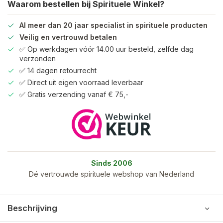
Waarom bestellen bij Spirituele Winkel?
Al meer dan 20 jaar specialist in spirituele producten
Veilig en vertrouwd betalen
✅ Op werkdagen vóór 14.00 uur besteld, zelfde dag
verzonden
✅ 14 dagen retourrecht
✅ Direct uit eigen voorraad leverbaar
✅ Gratis verzending vanaf € 75,-
Sinds 2006
Dé vertrouwde spirituele webshop van Nederland
Beschrijving