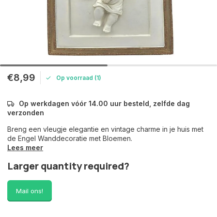
€8,99
Op voorraad (1)
Op werkdagen vóór 14.00 uur besteld, zelfde dag
verzonden
Breng een vleugje elegantie en vintage charme in je huis met
de Engel Wanddecoratie met Bloemen.
Lees meer
Larger quantity required?
Mail ons!