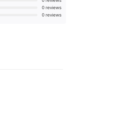
0 reviews
0 reviews
0 reviews