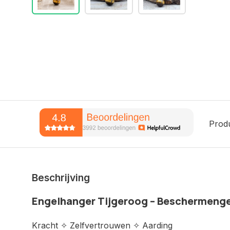
Prod
Beschrijving
Engelhanger Tijgeroog – Beschermenge
Kracht ✧ Zelfvertrouwen ✧ Aarding