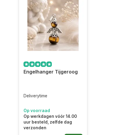
Engelhanger Tijgeroog
Deliverytime
Op voorraad
Op werkdagen vóór 14.00
uur besteld, zelfde dag
verzonden