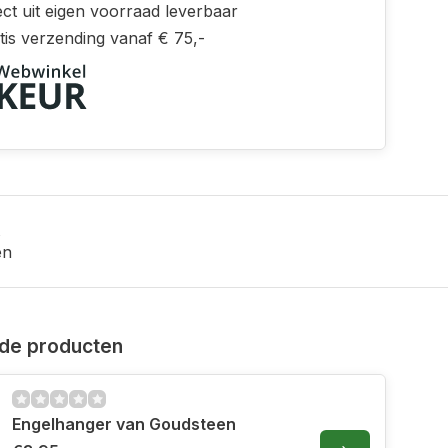
ct uit eigen voorraad leverbaar
tis verzending vanaf € 75,-
en
de producten
Engelhanger van Goudsteen