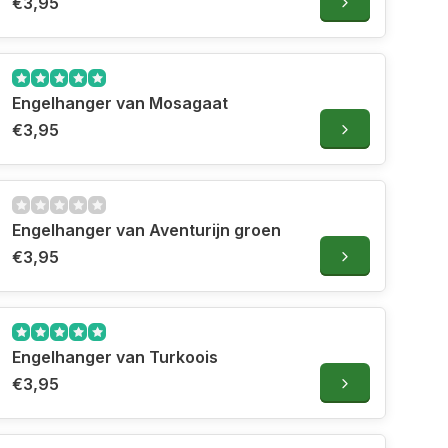
€3,95
Engelhanger van Mosagaat
€3,95
Engelhanger van Aventurijn groen
€3,95
Engelhanger van Turkoois
€3,95