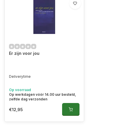
Er zijn voor jou
Deliverytime
Op voorraad
Op werkdagen vóór 14.00 uur besteld,
zelfde dag verzonden
€12,95