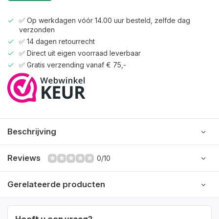
✅ Op werkdagen vóór 14.00 uur besteld, zelfde dag
verzonden
✅ 14 dagen retourrecht
✅ Direct uit eigen voorraad leverbaar
✅ Gratis verzending vanaf € 75,-
Beschrijving
Reviews
0/10
Gerelateerde producten
Heeft u een vraag?