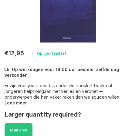
€12,95
Op voorraad (2)
Op werkdagen vóór 14.00 uur besteld, zelfde dag
verzonden
Er zijn voor jou is een bijzonder en troostrijk boek dat
jongeren helpt omgaan met verlies en verdriet —
onderwerpen die hen vaker raken dan we zouden willen.
Lees meer
Larger quantity required?
Mail ons!