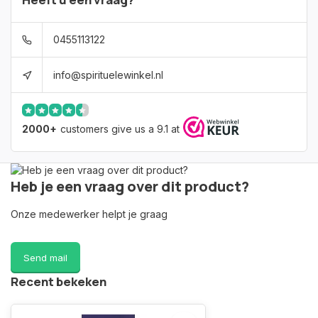
0455113122
info@spirituelewinkel.nl
2000+
customers give us a 9.1 at
Heb je een vraag over dit product?
Onze medewerker helpt je graag
Send mail
Recent bekeken