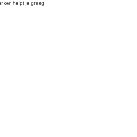
ker helpt je graag