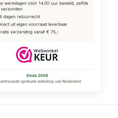
p werkdagen vóór 14.00 uur besteld, zelfde
 verzonden
4 dagen retourrecht
irect uit eigen voorraad leverbaar
ratis verzending vanaf € 75,-
Sinds 2006
vertrouwde spirituele webshop van Nederland