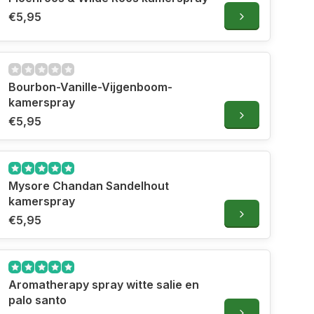
€5,95
Bourbon-Vanille-Vijgenboom-
kamerspray
€5,95
Mysore Chandan Sandelhout
kamerspray
€5,95
Aromatherapy spray witte salie en
palo santo