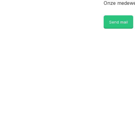
Onze medewer
Send mail