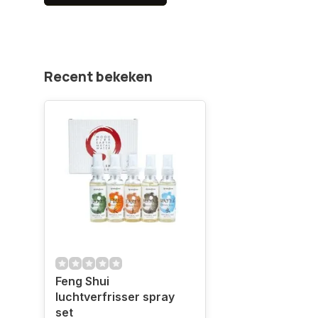
Recent bekeken
Feng Shui
luchtverfrisser spray
set