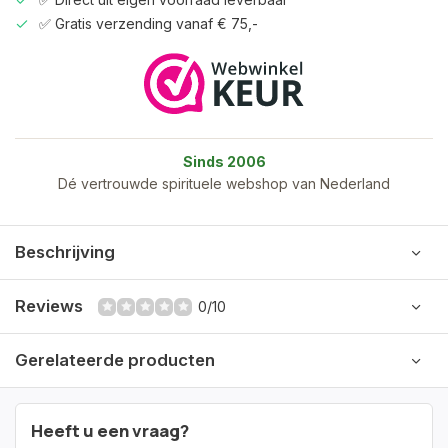
✅ Gratis verzending vanaf € 75,-
Sinds 2006
Dé vertrouwde spirituele webshop van Nederland
Beschrijving
Reviews
0/10
Gerelateerde producten
Heeft u een vraag?