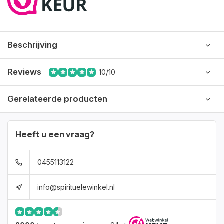
Beschrijving
Reviews
10/10
Gerelateerde producten
Heeft u een vraag?
0455113122
info@spirituelewinkel.nl