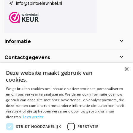
info@spirituelewinkel.nl
Informatie
Contactgegevens
×
Deze website maakt gebruik van
Schijf je nu in voor de nieuwsbrief
cookies.
We gebruiken cookies om inhoud en advertenties te personaliseren
Abonneer
en om ons verkeer te analyseren. We delen ook informatie over uw
gebruik van onze site met onze advertentie- en analysepartners, die
deze kunnen combineren met andere informatie die u aan hen heeft
verstrekt of die zij hebben verzameld door uw gebruik van hun
diensten.
Lees verder
STRIKT NOODZAKELIJK
PRESTATIE