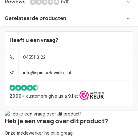
Reviews
0/10
Gerelateerde producten
Heeft u een vraag?
0455113122
info@spirituelewinkel.nl
2000+
customers give us a 9.1 at
Heb je een vraag over dit product?
Onze medewerker helpt je graag