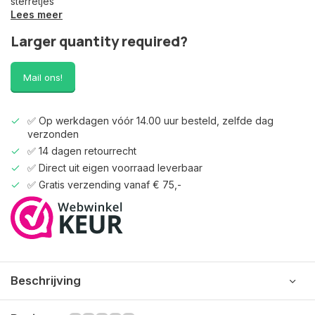
sterretjes
Lees meer
Larger quantity required?
Mail ons!
✅ Op werkdagen vóór 14.00 uur besteld, zelfde dag
verzonden
✅ 14 dagen retourrecht
✅ Direct uit eigen voorraad leverbaar
✅ Gratis verzending vanaf € 75,-
Beschrijving