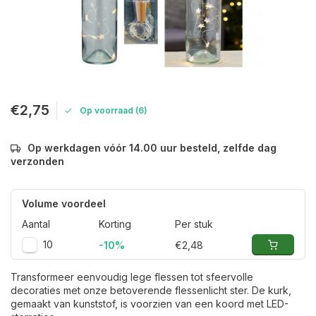
€2,75
Op voorraad (6)
Op werkdagen vóór 14.00 uur besteld, zelfde dag
verzonden
Volume voordeel
Aantal
Korting
Per stuk
10
-10%
€2,48
Transformeer eenvoudig lege flessen tot sfeervolle
decoraties met onze betoverende flessenlicht ster. De kurk,
gemaakt van kunststof, is voorzien van een koord met LED-