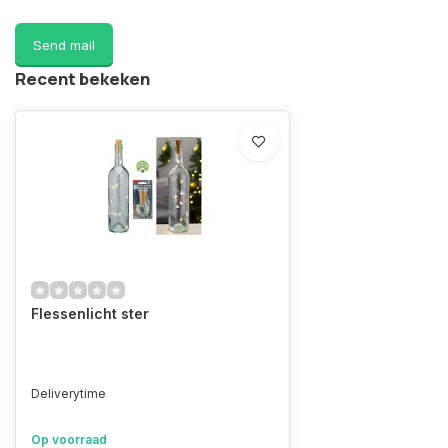
Send mail
Recent bekeken
Flessenlicht ster
Deliverytime
Op voorraad