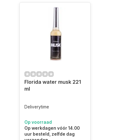
Florida water musk 221
ml
Deliverytime
Op voorraad
Op werkdagen vóór 14.00
uur besteld, zelfde dag