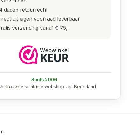
 verzonden
4 dagen retourrecht
irect uit eigen voorraad leverbaar
ratis verzending vanaf € 75,-
Sinds 2006
vertrouwde spirituele webshop van Nederland
en