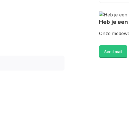
Heb je een
Onze medewer
Send mail