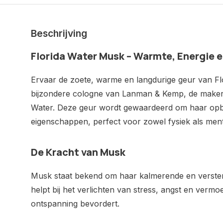
Beschrijving
Florida Water Musk – Warmte, Energie 
Ervaar de zoete, warme en langdurige geur van F
bijzondere cologne van Lanman & Kemp, de makers 
Water. Deze geur wordt gewaardeerd om haar op
eigenschappen, perfect voor zowel fysiek als ment
De Kracht van Musk
Musk staat bekend om haar kalmerende en verste
helpt bij het verlichten van stress, angst en vermoe
ontspanning bevordert.