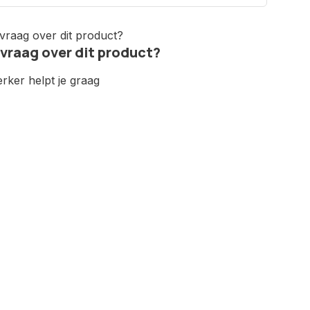
 vraag over dit product?
ker helpt je graag