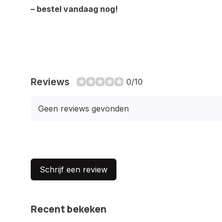
– bestel vandaag nog!
Reviews
0/10
Geen reviews gevonden
Schrijf een review
Recent bekeken