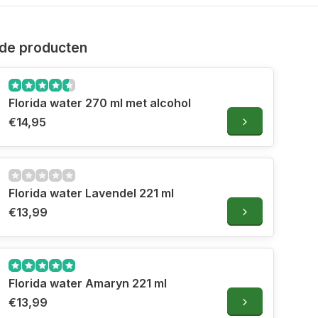
de producten
Florida water 270 ml met alcohol
€14,95
Florida water Lavendel 221 ml
€13,99
Florida water Amaryn 221 ml
€13,99