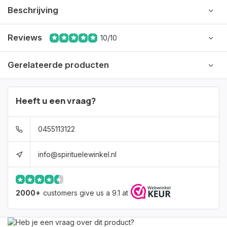
Beschrijving
Reviews
10/10
Gerelateerde producten
Heeft u een vraag?
0455113122
info@spirituelewinkel.nl
2000+
customers give us a 9.1 at