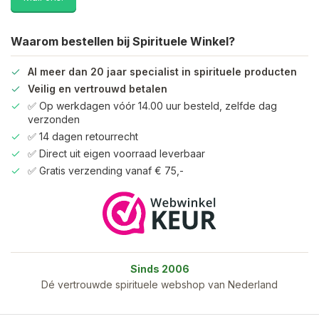
Waarom bestellen bij Spirituele Winkel?
Al meer dan 20 jaar specialist in spirituele producten
Veilig en vertrouwd betalen
✅ Op werkdagen vóór 14.00 uur besteld, zelfde dag
verzonden
✅ 14 dagen retourrecht
✅ Direct uit eigen voorraad leverbaar
✅ Gratis verzending vanaf € 75,-
Sinds 2006
Dé vertrouwde spirituele webshop van Nederland