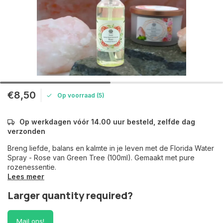
€8,50
Op voorraad (5)
Op werkdagen vóór 14.00 uur besteld, zelfde dag
verzonden
Breng liefde, balans en kalmte in je leven met de Florida Water
Spray - Rose van Green Tree (100ml). Gemaakt met pure
rozenessentie.
Lees meer
Larger quantity required?
Mail ons!