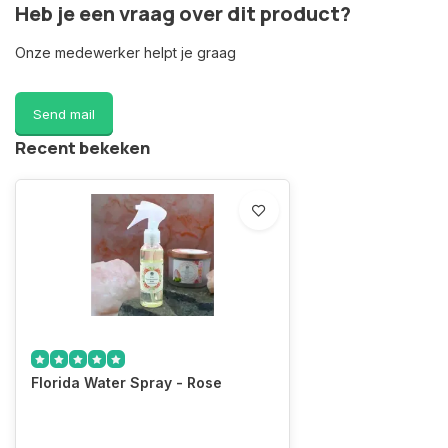
Heb je een vraag over dit product?
Onze medewerker helpt je graag
Send mail
Recent bekeken
Florida Water Spray - Rose