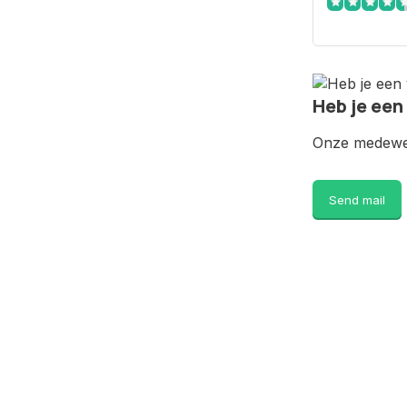
Heb je een
Onze medewer
Send mail