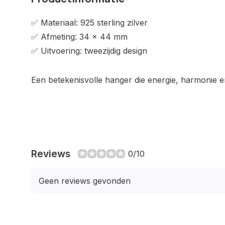
✅ Materiaal: 925 sterling zilver
✅ Afmeting: 34 x 44 mm
✅ Uitvoering: tweezijdig design
Een betekenisvolle hanger die energie, harmonie 
Reviews
0/10
Geen reviews gevonden