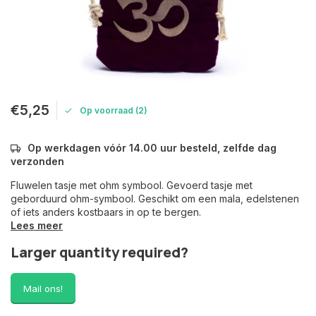
€5,25
Op voorraad (2)
Op werkdagen vóór 14.00 uur besteld, zelfde dag
verzonden
Fluwelen tasje met ohm symbool. Gevoerd tasje met
geborduurd ohm-symbool. Geschikt om een mala, edelstenen
of iets anders kostbaars in op te bergen.
Lees meer
Larger quantity required?
Mail ons!