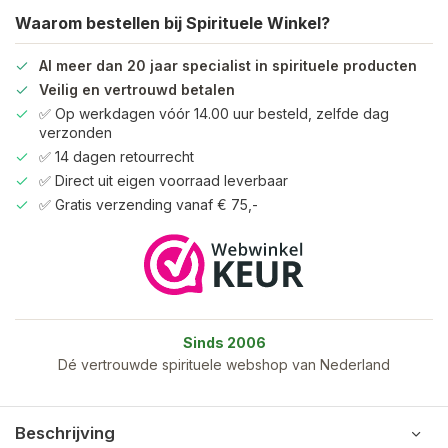
Waarom bestellen bij Spirituele Winkel?
Al meer dan 20 jaar specialist in spirituele producten
Veilig en vertrouwd betalen
✅ Op werkdagen vóór 14.00 uur besteld, zelfde dag
verzonden
✅ 14 dagen retourrecht
✅ Direct uit eigen voorraad leverbaar
✅ Gratis verzending vanaf € 75,-
Sinds 2006
Dé vertrouwde spirituele webshop van Nederland
Beschrijving