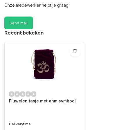
Onze medewerker helpt je graag
Send mail
Recent bekeken
Fluwelen tasje met ohm symbool
Deliverytime