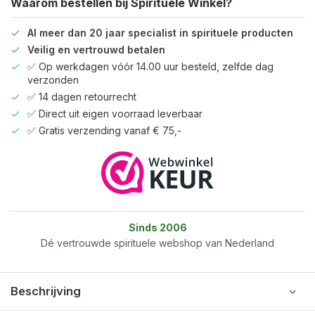
Waarom bestellen bij Spirituele Winkel?
Al meer dan 20 jaar specialist in spirituele producten
Veilig en vertrouwd betalen
✅ Op werkdagen vóór 14.00 uur besteld, zelfde dag
verzonden
✅ 14 dagen retourrecht
✅ Direct uit eigen voorraad leverbaar
✅ Gratis verzending vanaf € 75,-
Sinds 2006
Dé vertrouwde spirituele webshop van Nederland
Beschrijving