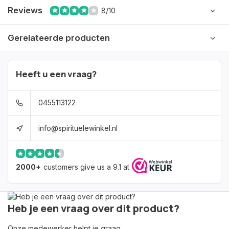
Reviews
8/10
Gerelateerde producten
Heeft u een vraag?
0455113122
info@spirituelewinkel.nl
2000+
customers give us a 9.1 at
Heb je een vraag over dit product?
Onze medewerker helpt je graag