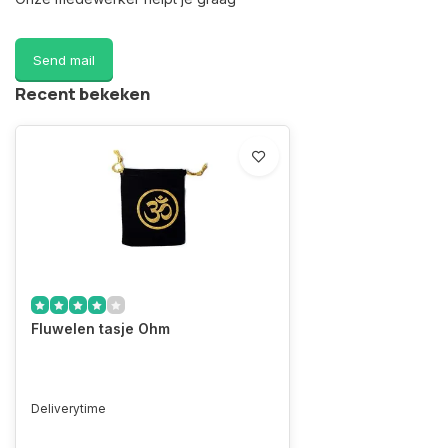
Send mail
Recent bekeken
Fluwelen tasje Ohm
Deliverytime